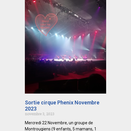
Sortie cirque Phenix Novembre
2023
novembre 3, 2023
Mercredi 22 Novembre, un groupe de
Montrougiens (9 enfants, 5 mamans, 1