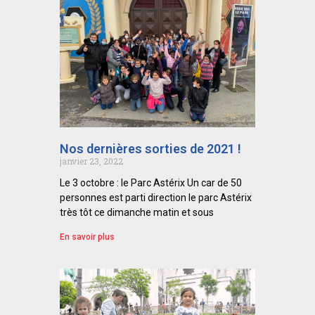
Nos dernières sorties de 2021 !
janvier 23, 2022
Le 3 octobre : le Parc Astérix Un car de 50
personnes est parti direction le parc Astérix
très tôt ce dimanche matin et sous
En savoir plus