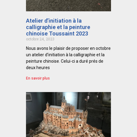
Atelier d’initiation à la
calligraphie et la peinture
chinoise Toussaint 2023
octobre 24, 2023
Nous avons le plaisir de proposer en octobre
un atelier d’initiation à la calligraphie et la
peinture chinoise. Celui-ci a duré prés de
deux heures
En savoir plus