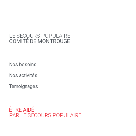
LE SECOURS POPULAIRE
COMITÉ DE MONTROUGE
Nos besoins
Nos activités
Temoignages
ÊTRE AIDÉ
PAR LE SECOURS POPULAIRE