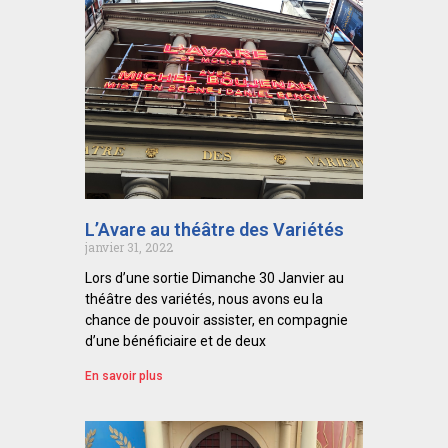
L’Avare au théâtre des Variétés
janvier 31, 2022
Lors d’une sortie Dimanche 30 Janvier au
théâtre des variétés, nous avons eu la
chance de pouvoir assister, en compagnie
d’une bénéficiaire et de deux
En savoir plus