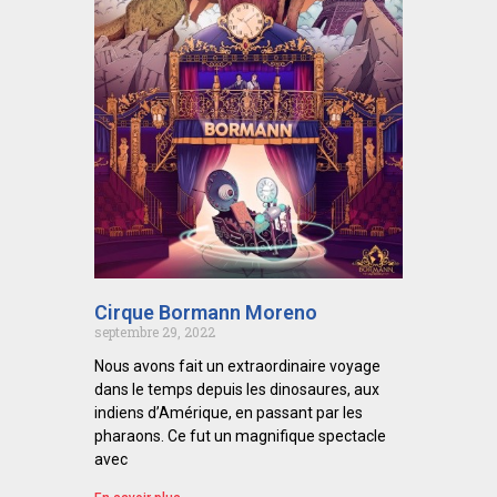
Cirque Bormann Moreno
septembre 29, 2022
Nous avons fait un extraordinaire voyage
dans le temps depuis les dinosaures, aux
indiens d’Amérique, en passant par les
pharaons. Ce fut un magnifique spectacle
avec