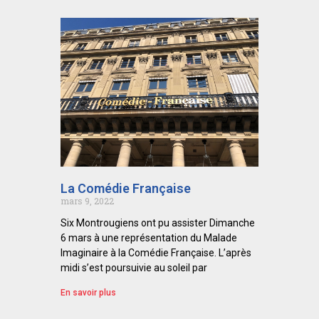
La Comédie Française
mars 9, 2022
Six Montrougiens ont pu assister Dimanche
6 mars à une représentation du Malade
Imaginaire à la Comédie Française. L’après
midi s’est poursuivie au soleil par
En savoir plus