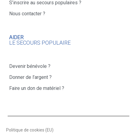
S’inscrire au secours populaires ?
Nous contacter ?
AIDER
LE SECOURS POPULAIRE
Devenir bénévole ?
Donner de l’argent ?
Faire un don de matériel ?
Politique de cookies (EU)