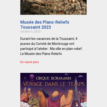
Musée des Plans-Reliefs
Toussaint 2023
octobre 3, 2023
Durant les vacances de la Toussaint, 4
jeunes du Comité de Montrouge ont
participé à l’atelier : Ma ville en plan-relief.
Le Musée des Plans-Reliefs
En savoir plus