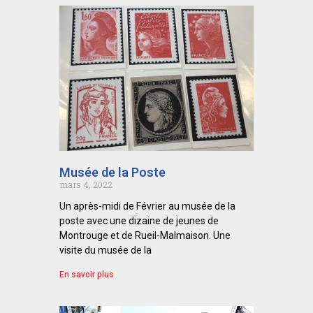
Musée de la Poste
mars 4, 2022
Un après-midi de Février au musée de la
poste avec une dizaine de jeunes de
Montrouge et de Rueil-Malmaison. Une
visite du musée de la
En savoir plus