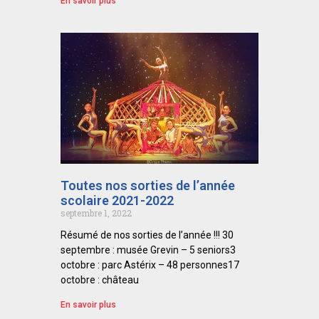
En savoir plus
Toutes nos sorties de l’année
scolaire 2021-2022
septembre 1, 2022
Résumé de nos sorties de l’année !!! 30
septembre : musée Grevin – 5 seniors3
octobre : parc Astérix – 48 personnes17
octobre : château
En savoir plus