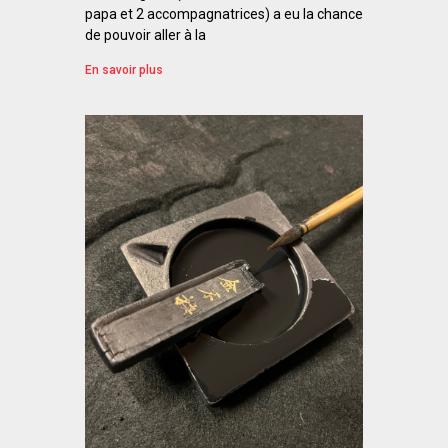
papa et 2 accompagnatrices) a eu la chance
de pouvoir aller à la
En savoir plus