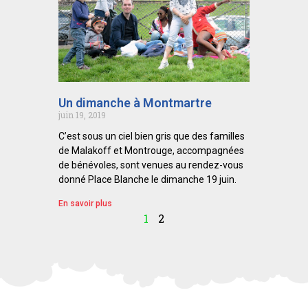
Un dimanche à Montmartre
juin 19, 2019
C’est sous un ciel bien gris que des familles
de Malakoff et Montrouge, accompagnées
de bénévoles, sont venues au rendez-vous
donné Place Blanche le dimanche 19 juin.
En savoir plus
1
2