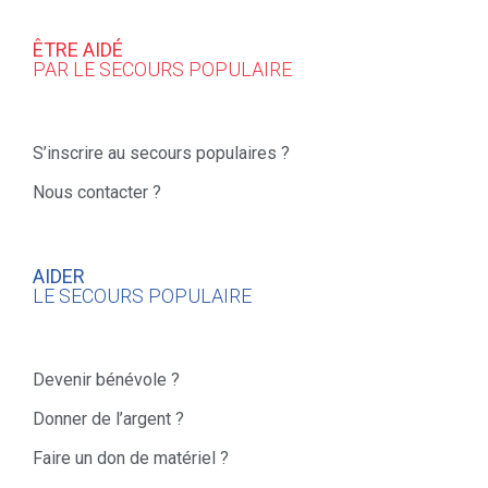
ÊTRE AIDÉ
PAR LE SECOURS POPULAIRE
S’inscrire au secours populaires ?
Nous contacter ?
AIDER
LE SECOURS POPULAIRE
Devenir bénévole ?
Donner de l’argent ?
Faire un don de matériel ?