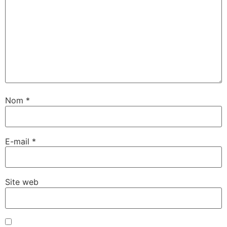
Nom
*
E-mail
*
Site web