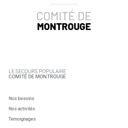
LE SECOURS POPULAIRE
COMITÉ DE MONTROUGE
Nos besoins
Nos activités
Temoignages