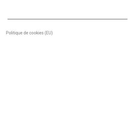
Politique de cookies (EU)