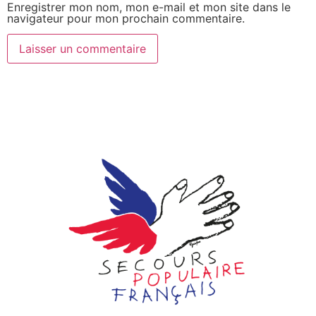
Enregistrer mon nom, mon e-mail et mon site dans le
navigateur pour mon prochain commentaire.