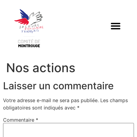
Besoin d’aide ?
Nos actions
Laisser un commentaire
Votre adresse e-mail ne sera pas publiée.
Les champs
obligatoires sont indiqués avec
*
Commentaire
*