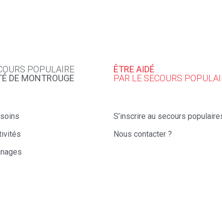
COURS POPULAIRE
ÊTRE AIDÉ
TÉ DE MONTROUGE
PAR LE SECOURS POPULAI
soins
S’inscrire au secours populaire
ivités
Nous contacter ?
gnages