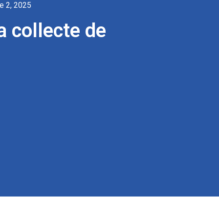
e 2, 2025
a collecte de