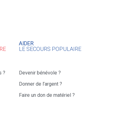
AIDER
RE
LE SECOURS POPULAIRE
s ?
Devenir bénévole ?
Donner de l’argent ?
Faire un don de matériel ?