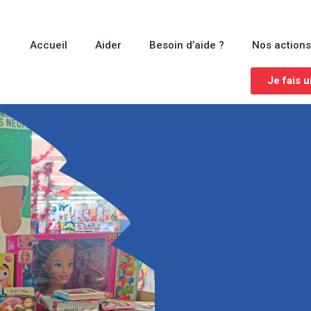
Accueil
Aider
Besoin d’aide ?
Nos action
Je fais 